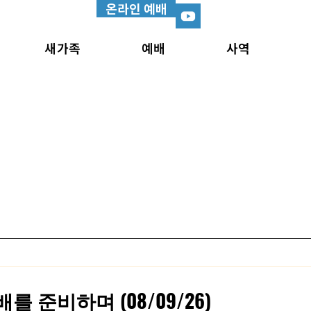
온라인 예배
새가족
예배
사역
를 준비하며 (08/09/26)