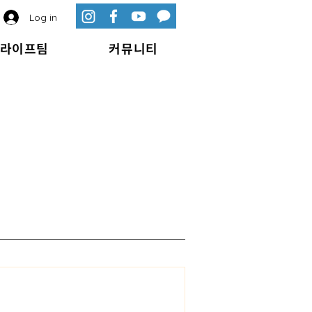
Log in
라이프팀
커뮤니티