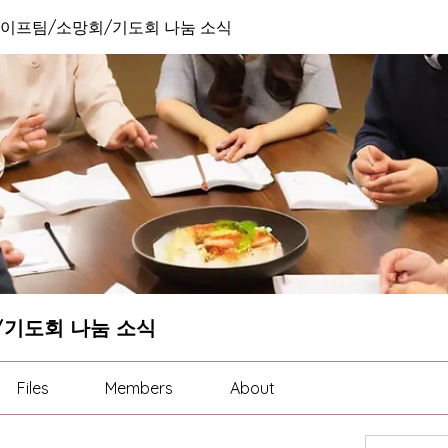
이프팀/소망회/기도회 나눔 소식
기도회 나눔 소식
Files
Members
About