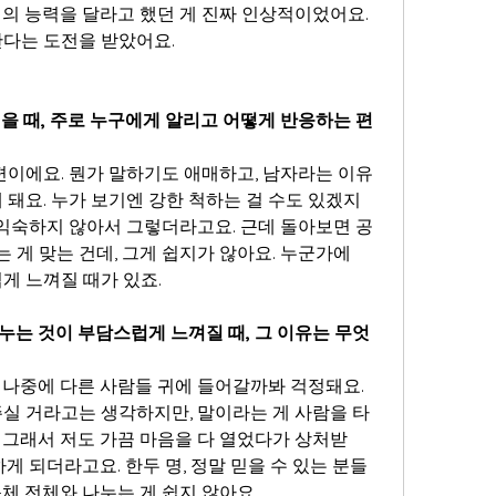
의 능력을 달라고 했던 게 진짜 인상적이었어요. 
한다는 도전을 받았어요.
겪을 때, 주로 누구에게 알리고 어떻게 반응하는 편
편이에요. 뭔가 말하기도 애매하고, 남자라는 이유
 돼요. 누가 보기엔 강한 척하는 걸 수도 있겠지
 익숙하지 않아서 그렇더라고요. 근데 돌아보면 공
 게 맞는 건데, 그게 쉽지가 않아요. 누군가에
게 느껴질 때가 있죠.
누는 것이 부담스럽게 느껴질 때, 그 이유는 무엇
 나중에 다른 사람들 귀에 들어갈까봐 걱정돼요. 
주실 거라고는 생각하지만, 말이라는 게 사람을 타
 그래서 저도 가끔 마음을 다 열었다가 상처받
하게 되더라고요. 한두 명, 정말 믿을 수 있는 분들
체 전체와 나누는 게 쉽지 않아요.