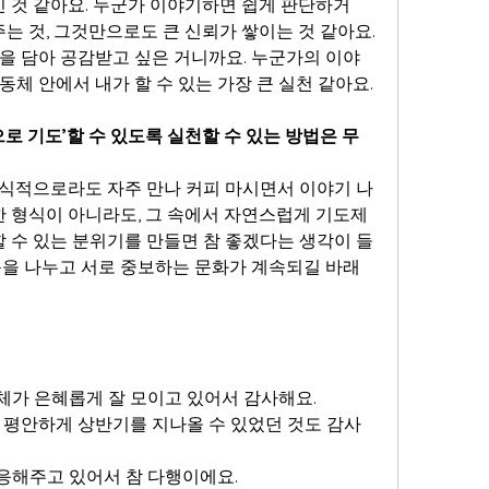
인 것 같아요. 누군가 이야기하면 쉽게 판단하거
주는 것, 그것만으로도 큰 신뢰가 쌓이는 것 같아요. 
을 담아 공감받고 싶은 거니까요. 누군가의 이야
체 안에서 내가 할 수 있는 가장 큰 실천 같아요.
으로 기도’할 수 있도록 실천할 수 있는 방법은 무
식적으로라도 자주 만나 커피 마시면서 이야기 나
한 형식이 아니라도, 그 속에서 자연스럽게 기도제
할 수 있는 분위기를 만들면 참 좋겠다는 생각이 들
목을 나누고 서로 중보하는 문화가 계속되길 바래
체가 은혜롭게 잘 모이고 있어서 감사해요.
 평안하게 상반기를 지나올 수 있었던 것도 감사
응해주고 있어서 참 다행이에요.