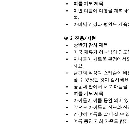
여름 기도 제목
이번 여름에 여행을 계획하
록.
아버님 건강과 평안도 계속
🌿 2. 진용/지현
상반기 감사 제목
미국 체류가 하나님의 인도
자녀들이 새로운 환경에서도 
해요.
남편의 직장과 스케줄이 바
낼 수 있었던 것이 감사해요
공동체 안에서 서로 마음을 
여름 기도 제목
아이들이 여름 동안 의미 있
앞으로 아이들의 진로와 신
건강히 여름을 잘 나실 수 
여름 동안 저희 가족도 함께