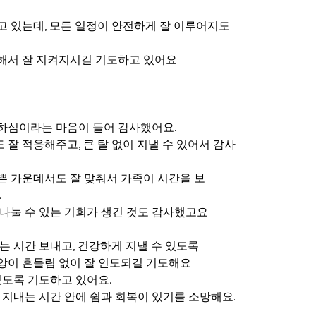
고 있는데, 모든 일정이 안전하게 잘 이루어지도
해서 잘 지켜지시길 기도하고 있어요.
하심이라는 마음이 들어 감사했어요.
잘 적응해주고, 큰 탈 없이 지낼 수 있어서 감사
쁜 가운데서도 잘 맞춰서 가족이 시간을 보
.
나눌 수 있는 기회가 생긴 것도 감사했고요.
는 시간 보내고, 건강하게 지낼 수 있도록.
앙이 흔들림 없이 잘 인도되길 기도해요
있도록 기도하고 있어요.
 지내는 시간 안에 쉼과 회복이 있기를 소망해요.