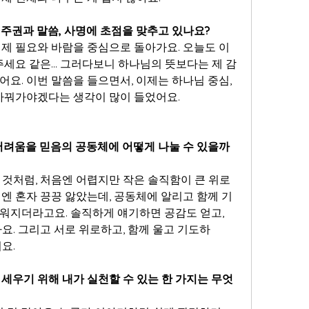
 주권과 말씀, 사명에 초점을 맞추고 있나요?
 제 필요와 바람을 중심으로 돌아가요. 오늘도 이
해주세요 같은… 그러다보니 하나님의 뜻보다는 제 감
요. 이번 말씀을 들으면서, 이제는 하나님 중심, 
 바꿔가야겠다는 생각이 많이 들었어요.
 어려움을 믿음의 공동체에 어떻게 나눌 수 있을까
 것처럼, 처음엔 어렵지만 작은 솔직함이 큰 위로
엔 혼자 끙끙 앓았는데, 공동체에 알리고 함께 기
워지더라고요. 솔직하게 얘기하면 공감도 얻고, 
요. 그리고 서로 위로하고, 함께 울고 기도하
요.
 세우기 위해 내가 실천할 수 있는 한 가지는 무엇