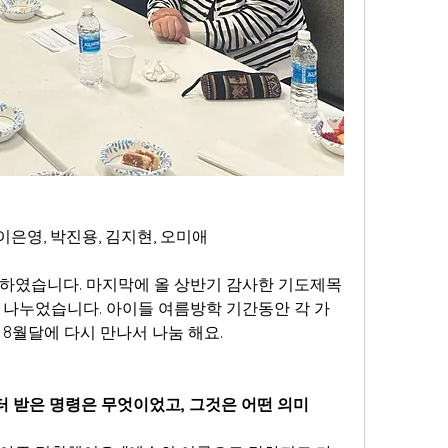
 이은영, 박진용, 김지현, 오미애
하였습니다. 마지막에 올 상반기 감사한 기도제목
 나누었습니다. 아이들 여름방학 기간동안 각 가
8월달에 다시 만나서 나눔 해요. 
터 받은 명령은 무엇이었고, 그것은 어떤 의미