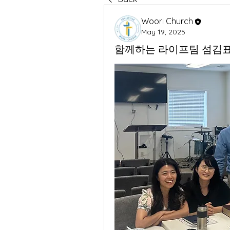
Woori Church
May 19, 2025
함께하는 라이프팀 섬김표 (5