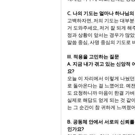
C. 나의 기도는 얼마나 하나님의
고백하자면, 저의 기도는 대부분
거 도와주세요, 저거 잘 되게 
정과 상황이 앞서는 경우가 많았어
말씀 중심, 사명 중심의 기도로
III. 적용을 고민하는 질문
A. 지금 내가 겪고 있는 신앙적
요?
오늘 이 자리에서 이렇게 나눴던
로 돌아온다는 걸 느꼈어요. 예전
도 요청하니까 마음이 한결 가벼
실제로 해답도 얻게 되는 것 같아
는 그 순간이 참 귀하게 느껴졌어
B. 공동체 안에서 서로의 신뢰를
인가요?