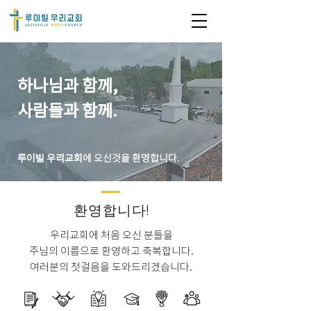
하나님과 함께,
​사람들과 함께.
​루이빌 우리교회
에 오신것을 환영합니다.
​환영합니다!
우리교회에 처음 오신 분들을
주님의 이름으로 환영하고 축복합니다.
​여러분의 첫걸음을 도와드리겠습니다.