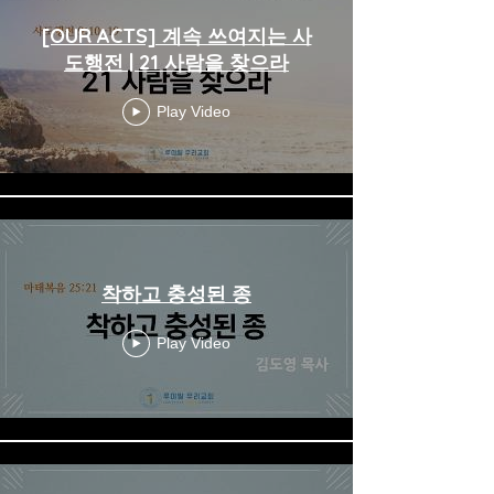
[OUR ACTS] 계속 쓰여지는 사
도행전 | 21 사람을 찾으라
Play Video
착하고 충성된 종
Play Video