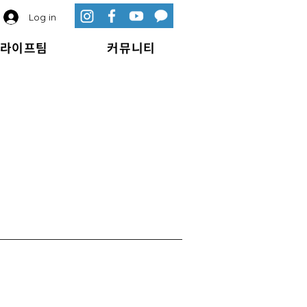
Log in
라이프팀
커뮤니티