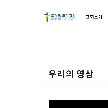
교회소개
​우리의 영상