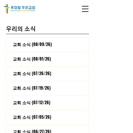
우리의 소식
교회 소식 (08/09/26)
교회 소식 (08/01/26)
교회 소식 (07/26/26)
교회 소식 (07/19/26)
교회 소식 (07/12/26)
교회 소식 (07/05/26)
교회 소식 (06/27/26)