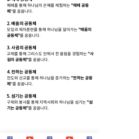
예배를 통해 하나님의 은혜를 체험하는
"예배 공동
체
"를 꿈꿉니다.
2. 배움의 공동체
모임과 제자훈련를 통해 하나님을 알아가는
"배움의
공동체"
를 꿈꿉니다.
3. 사귐의 공동체
교제를 통해 그리스도 안에서 한 몸됨을 경험하는
"사
귐의 공동체"
를 꿈꿉니다.
4. 전하는 공동체
전도와 선교를 통해 하나님을 증거하는
"전하는 공동
체
"를 꿈꿉니다.
5. 섬기는 공동체
구제와 봉사를 통해 지역사회와 하나님을 섬기는
"섬
기는 공동체"
를 꿈꿉니다.