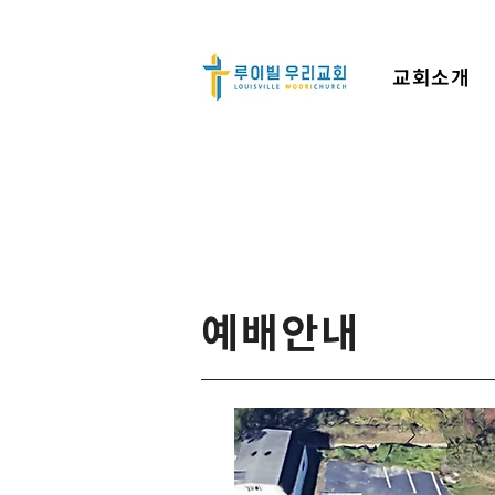
교회소개
​예배안내