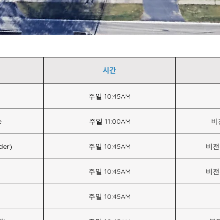
시간
주일 10:45AM
e
주일 11:00AM
비
er)
주일 10:45AM
비전
주일 10:45AM
비전
주일 10:45AM