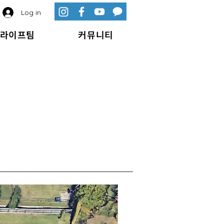
Log in
라이프팀
커뮤니티