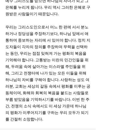
예수 그리스도를 믿으면 하나님의 자녀가 되고 그 
은혜를 누리게 됩니다. 우리 역시 그러한 은혜로 구
원받은 사람들이기 때문입니다.
우리는 그리스도인으로서 어느 한 편에 서서 분노
하거나 정당성을 주장하기보다, 하나님 앞에서 애
통하며 중보하는 자리에 서 있어야 합니다. 정치 지
도자들이 각자의 정의를 주장하며 무력을 선택하
는 동안, 우리는 점점 잊혀져 가는 평화의 복음을 
기억해야 합니다. 고통받는 이란의 민간인들을 위
해, 두려움 속에 살아가는 이스라엘 주민들을 위
해, 그리고 전쟁터에 나가 있는 모든 이들을 위해 
하나님의 자비를 구해야 합니다. 사랑하는 성도 여
러분, 교회는 세상의 갈등 속에서 평화를 이루는 공
동체이며, 화해와 회복의 복음을 붙드는 사람들로 
부름 받았음을 기억하시기를 바랍니다. 이번 한 주
간, 전쟁의 소식 속에서도 이 세상 가운데 하나님
의 평화가 이루어지기를 구하는 우리 모두가 되기
를 간절히 소망합니다. 