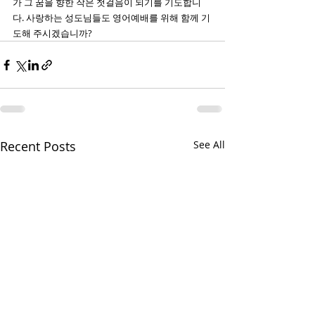
가 그 꿈을 향한 작은 첫걸음이 되기를 기도합니
다. 사랑하는 성도님들도 영어예배를 위해 함께 기
도해 주시겠습니까?
Recent Posts
See All