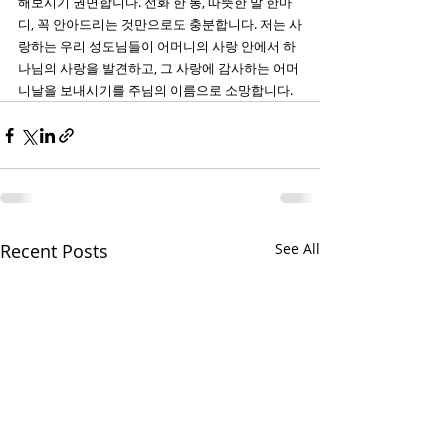
해보시기 권면합니다. 전화 한 통, 따뜻한 말 한마
디, 꼭 안아드리는 것만으로도 충분합니다. 저는 사
랑하는 우리 성도님들이 어머니의 사랑 안에서 하
나님의 사랑을 발견하고, 그 사랑에 감사하는 어머
니날을 보내시기를 주님의 이름으로 소망합니다. 
Recent Posts
See All