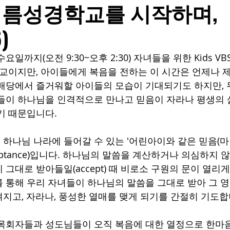
여름성경학교를 시작하며,
)
일까지(오전 9:30~오후 2:30) 자녀들을 위한 Kids V
학교이지만, 아이들에게 복음을 전하는 이 시간은 언제나 제
배당에서 즐거워할 아이들의 모습이 기대되기도 하지만, 
들이 하나님을 인격적으로 만나고 믿음이 자라나 평생의 
기 때문입니다.
나님 나라에 들어갈 수 있는 '어린아이와 같은 믿음(마 18
eptance)입니다. 하나님의 말씀을 계산하거나 의심하지 
그대로 받아들일(accept) 때 비로소 구원의 문이 열리게
 통해 우리 자녀들이 하나님의 말씀을 그대로 받아 그 
지고, 자라나, 풍성한 열매를 맺게 되기를 간절히 기도합
목회자들과 성도님들이 오직 복음에 대한 열정으로 한마