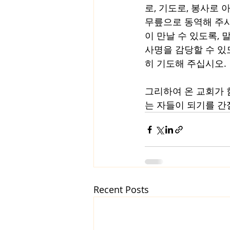
로, 기도로, 봉사로
무릎으로 동역해 주시
이 만날 수 있도록,
사명을 감당할 수 있
히 기도해 주십시오. 
그리하여 온 교회가 
는 자들이 되기를 간
Recent Posts