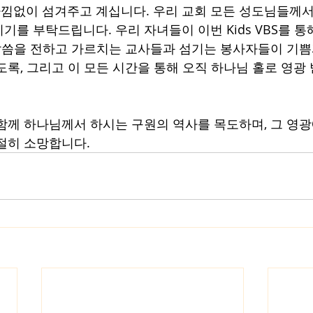
 아낌없이 섬겨주고 계십니다. 우리 교회 모든 성도님들께서
기를 부탁드립니다. 우리 자녀들이 이번 Kids VBS를 통
 말씀을 전하고 가르치는 교사들과 섬기는 봉사자들이 기쁨
도록, 그리고 이 모든 시간을 통해 오직 하나님 홀로 영광
함께 하나님께서 하시는 구원의 역사를 목도하며, 그 영광
절히 소망합니다. 