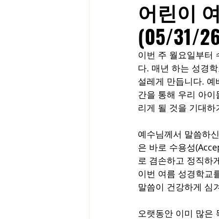
어린이 
(05/31/26
이번 주 월요일부터 수요
다. 매년 하는 성경
설레게 만듭니다. 예
간을 통해 우리 아이
리게 될 것을 기대하
예수님께서 말씀하신 하
은 바로 수용성(Acc
로 겸손하고 정직하게 
이번 여름 성경학교를
말씀이 건강하게 심겨
오랫동안 이미 많은 