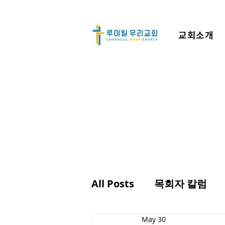
교회소개
All Posts
목회자 칼럼
May 30