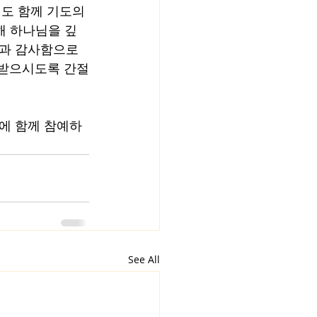
도 함께 기도의 
해 하나님을 깊
과 감사함으로 
 받으시도록 간절
에 함께 참예하
See All