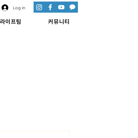
Log in
라이프팀
커뮤니티