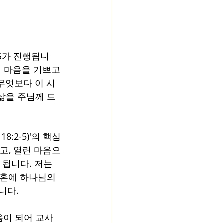
BS가 진행됩니
 마음을 기쁘고 
무엇보다 이 시
삶을 주님께 드
:2-5)'의 핵심
않고, 열린 마음으
 됩니다. 저는 
영혼에 하나님의 
니다. 
음이 되어 교사