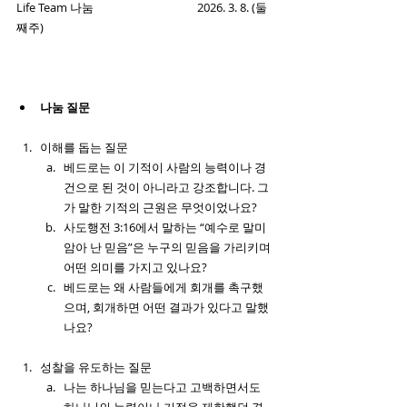
Life Team 나눔                                      2026. 3. 8. (둘
째주)
나눔 질문
이해를 돕는 질문 
베드로는 이 기적이 사람의 능력이나 경
건으로 된 것이 아니라고 강조합니다. 그
가 말한 기적의 근원은 무엇이었나요?
사도행전 3:16에서 말하는 “예수로 말미
암아 난 믿음”은 누구의 믿음을 가리키며 
어떤 의미를 가지고 있나요?
베드로는 왜 사람들에게 회개를 촉구했
으며, 회개하면 어떤 결과가 있다고 말했
나요?
성찰을 유도하는 질문
나는 하나님을 믿는다고 고백하면서도 