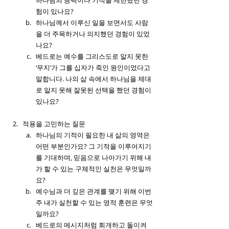
하나님의 능력이나 기적을 제한했던 경
험이 있나요?
하나님께서 이루신 일을 보면서도 사람
을 더 주목하거나 의지했던 경험이 있었
나요?
베드로는 예수를 그리스도로 알지 못한 
‘무지’가 그를 십자가 죽인 원인이었다고 
말합니다. 나의 삶 속에서 하나님을 제대
로 알지 못해 잘못된 선택을 했던 경험이 
있나요?
적용을 고민하는 질문
하나님의 기적이 필요한 내 삶의 영역은 
어떤 부분인가요? 그 기적을 이루어지기
를 기대하며, 믿음으로 나아가기 위해 내
가 할 수 있는 구체적인 실천은 무엇일까
요?
예수님과 더 깊은 관계를 맺기 위해 이번 
주 내가 실천할 수 있는 영적 훈련은 무엇
일까요?
베드로의 메시지처럼 회개하고 돌이켜