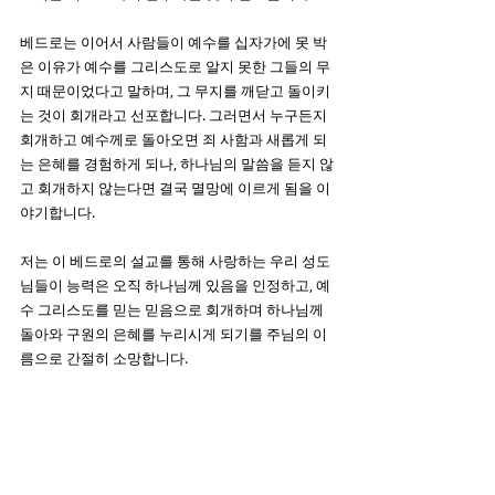
베드로는 이어서 사람들이 예수를 십자가에 못 박
은 이유가 예수를 그리스도로 알지 못한 그들의 무
지 때문이었다고 말하며, 그 무지를 깨닫고 돌이키
는 것이 회개라고 선포합니다. 그러면서 누구든지 
회개하고 예수께로 돌아오면 죄 사함과 새롭게 되
는 은혜를 경험하게 되나, 하나님의 말씀을 듣지 않
고 회개하지 않는다면 결국 멸망에 이르게 됨을 이
야기합니다. 
저는 이 베드로의 설교를 통해 사랑하는 우리 성도
님들이 능력은 오직 하나님께 있음을 인정하고, 예
수 그리스도를 믿는 믿음으로 회개하며 하나님께 
돌아와 구원의 은혜를 누리시게 되기를 주님의 이
름으로 간절히 소망합니다. 