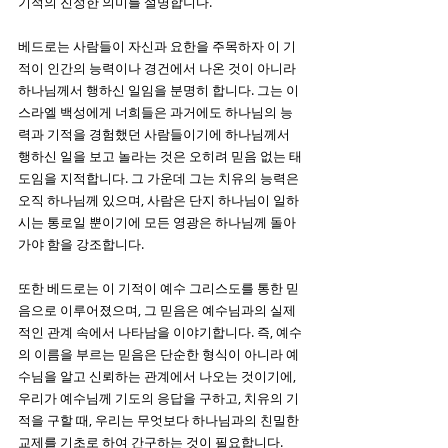
기적의 진정한 의미를 설명합니다. 
베드로는 사람들이 자신과 요한을 주목하자 이 기
적이 인간의 능력이나 경건에서 나온 것이 아니라 
하나님께서 행하신 일임을 분명히 합니다. 그는 이
스라엘 백성에게 너희들은 과거에도 하나님의 능
력과 기적을 경험했던 사람들이기에 하나님께서 
행하신 일을 보고 놀라는 것은 오히려 믿음 없는 태
도임을 지적합니다. 그 가운데 그는 치유의 능력은 
오직 하나님께 있으며, 사람은 단지 하나님이 일하
시는 통로일 뿐이기에 모든 영광은 하나님께 돌아
가야 함을 강조합니다. 
또한 베드로는 이 기적이 예수 그리스도를 통한 믿
음으로 이루어졌으며, 그 믿음은 예수님과의 실제
적인 관계 속에서 나타남을 이야기합니다. 즉, 예수
의 이름을 부르는 믿음은 단순한 형식이 아니라 예
수님을 알고 신뢰하는 관계에서 나오는 것이기에, 
우리가 예수님께 기도의 응답을 구하고, 치유의 기
적을 구할 때, 우리는 무엇보다 하나님과의 친밀한 
교제를 기초로 하여 간구하는 것이 필요합니다. 