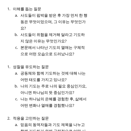
이해를 돕는 질문 
사도들이 핍박을 받은 후 가장 먼저 한 행
동은 무엇이었으며, 그 이유는 무엇인가
요?
사도들이 위협을 제거해 달라고 기도하
지 않은 이유는 무엇인가요?
본문에서 나타난 기도의 열매는 구체적
으로 어떤 모습으로 드러났나요?
성찰을 유도하는 질문
공동체와 함께 기도하는 것에 대해 나는 
어떤 태도를 가지고 있나요?
나의 기도는 주로 나의 필요 중심인가요, 
아니면 하나님의 뜻 중심인가요?
나는 하나님의 은혜를 경험한 후, 삶에서 
어떤 변화나 열매를 경험했나요?
적용을 고민하는 질문
믿음의 동역자들과 기도 제목을 나누고 