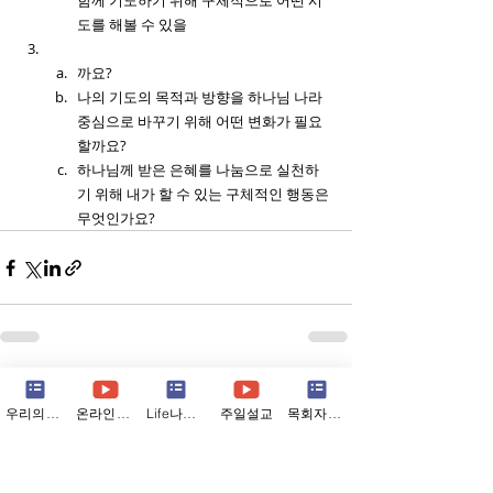
함께 기도하기 위해 구체적으로 어떤 시
도를 해볼 수 있을
까요?
나의 기도의 목적과 방향을 하나님 나라 
중심으로 바꾸기 위해 어떤 변화가 필요
할까요?
하나님께 받은 은혜를 나눔으로 실천하
기 위해 내가 할 수 있는 구체적인 행동은 
무엇인가요?
Recent Posts
See All
우리의소식
온라인예배
Life나눔지
주일설교
목회자칼럼