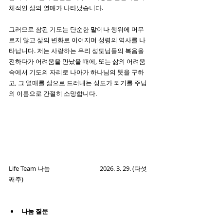
체적인 삶의 열매가 나타났습니다.
그러므로 참된 기도는 단순한 말이나 행위에 머무
르지 않고 삶의 변화로 이어지며 성령의 역사를 나
타납니다. 저는 사랑하는 우리 성도님들의 복음을 
전하다가 어려움을 만났을 때에, 또는 삶의 어려움 
속에서 기도의 자리로 나아가 하나님의 뜻을 구하
고, 그 열매를 삶으로 드러내는 성도가 되기를 주님
의 이름으로 간절히 소망합니다.
Life Team 나눔                                  2026. 3. 29. (다섯
째주)
나눔 질문