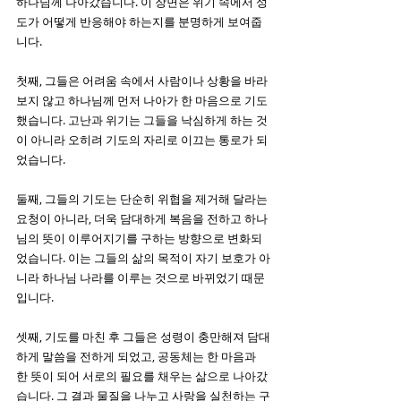
하나님께 나아갔습니다. 이 장면은 위기 속에서 성
도가 어떻게 반응해야 하는지를 분명하게 보여줍
니다.
첫째, 그들은 어려움 속에서 사람이나 상황을 바라
보지 않고 하나님께 먼저 나아가 한 마음으로 기도
했습니다. 고난과 위기는 그들을 낙심하게 하는 것
이 아니라 오히려 기도의 자리로 이끄는 통로가 되
었습니다.
둘째, 그들의 기도는 단순히 위협을 제거해 달라는 
요청이 아니라, 더욱 담대하게 복음을 전하고 하나
님의 뜻이 이루어지기를 구하는 방향으로 변화되
었습니다. 이는 그들의 삶의 목적이 자기 보호가 아
니라 하나님 나라를 이루는 것으로 바뀌었기 때문
입니다.
셋째, 기도를 마친 후 그들은 성령이 충만해져 담대
하게 말씀을 전하게 되었고, 공동체는 한 마음과 
한 뜻이 되어 서로의 필요를 채우는 삶으로 나아갔
습니다. 그 결과 물질을 나누고 사랑을 실천하는 구