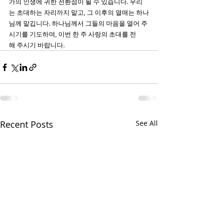
가의 인생에 귀한 전환점이 될 수 있습니다. 우리
는 초대하는 자리까지 맡고, 그 이후의 열매는 하나
님께 맡깁니다. 하나님께서 그들의 마음을 열어 주
시기를 기도하며, 이번 한 주 사랑의 초대를 전
해 주시기 바랍니다.
Recent Posts
See All