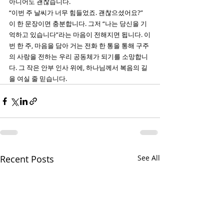
아니어도 괜찮습니다.
“이번 주 날씨가 너무 힘들었죠. 괜찮으셨어요?” 
이 한 문장이면 충분합니다. 그저 “나는 당신을 기
억하고 있습니다”라는 마음이 전해지면 됩니다. 이
번 한 주, 마음을 담아 거는 전화 한 통을 통해 구주
의 사랑을 전하는 우리 공동체가 되기를 소망합니
다. 그 작은 안부 인사 위에, 하나님께서 복음의 길
을 여실 줄 믿습니다.
Recent Posts
See All