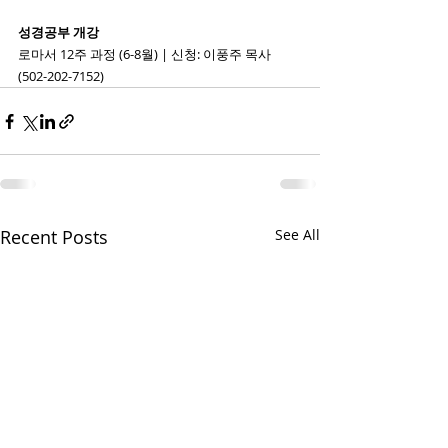
성경공부 개강
로마서 12주 과정 (6-8월) | 신청: 이풍주 목사 
(502-202-7152)
Recent Posts
See All